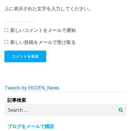
上に表示された文字を入力してください。
新しいコメントをメールで通知
新しい投稿をメールで受け取る
Tweets by EKIDEN_News
記事検索
Search
for:
ブログをメールで購読