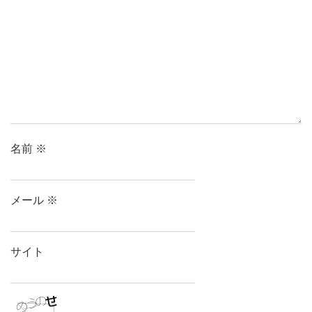
名前
※
メール
※
サイト