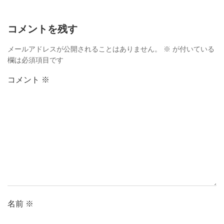
コメントを残す
メールアドレスが公開されることはありません。
※
が付いている
欄は必須項目です
コメント
※
名前
※