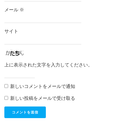
メール
※
サイト
上に表示された文字を入力してください。
新しいコメントをメールで通知
新しい投稿をメールで受け取る