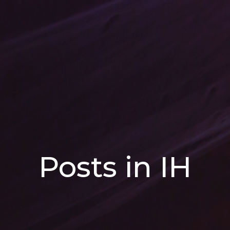
Posts in IH