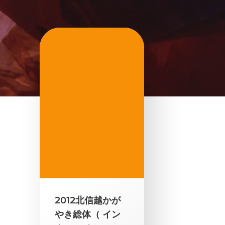
2012北信越かが
やき総体（ イン