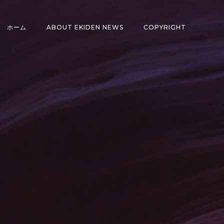
ホーム
ABOUT EKIDEN NEWS
COPYRIGHT