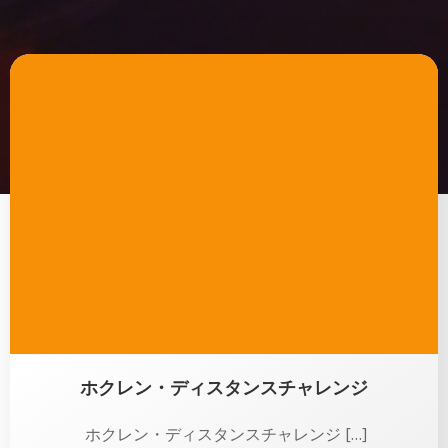
ホクレン・ディスタンスチャレンジ
ホクレン・ディスタンスチャレンジ […]