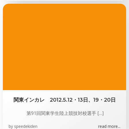
関東インカレ 2012.5.12・13日、19・20日
第91回関東学生陸上競技対校選手 […]
by
speedekiden
read more...