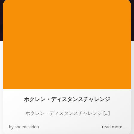
ホクレン・ディスタンスチャレンジ
ホクレン・ディスタンスチャレンジ […]
by
speedekiden
read more...