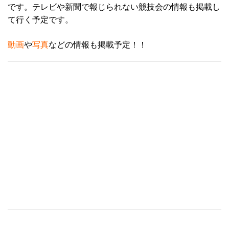
です。テレビや新聞で報じられない競技会の情報も掲載し
て行く予定です。
動画
や
写真
などの情報も掲載予定！！