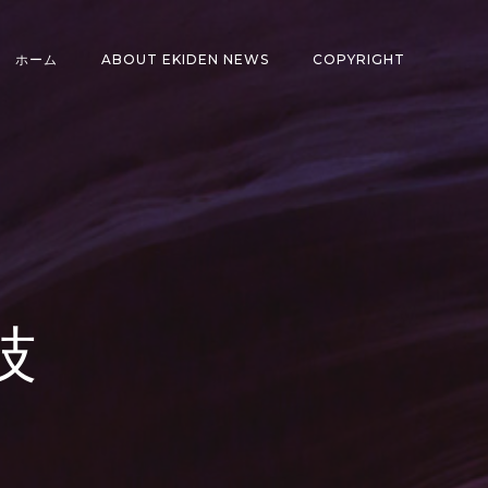
ホーム
ABOUT EKIDEN NEWS
COPYRIGHT
技