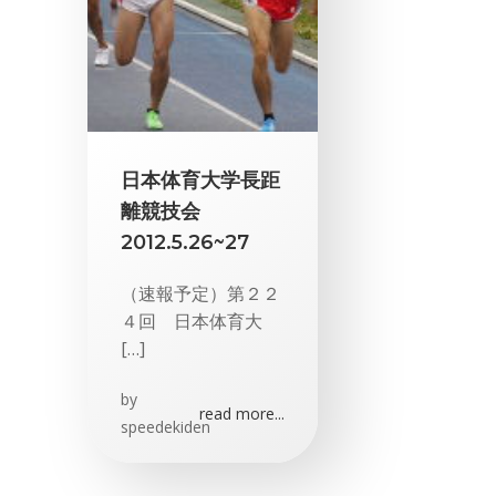
日本体育大学長距
離競技会
2012.5.26~27
（速報予定）第２２
４回 日本体育大
[…]
by
read more...
speedekiden