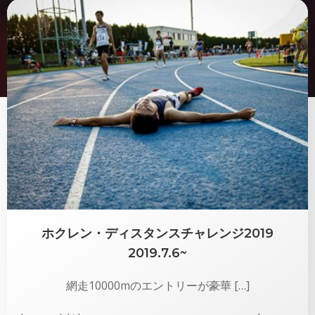
ホクレン・ディスタンスチャレンジ2019
2019.7.6~
網走10000mのエントリーが豪華 […]