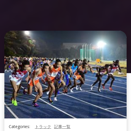
Categories:
トラック
記事一覧