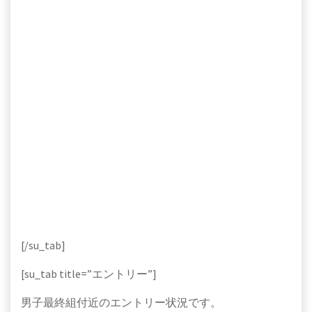
[/su_tab]
[su_tab title=”エントリー”]
男子最終組付近のエントリー状況です。