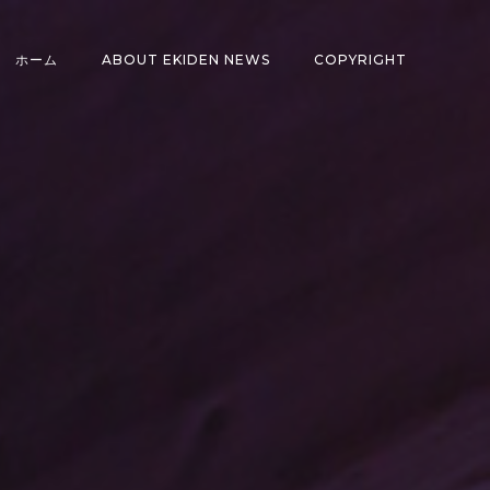
ホーム
ABOUT EKIDEN NEWS
COPYRIGHT
6