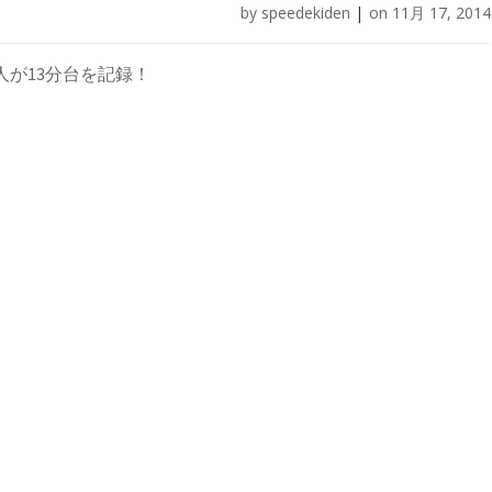
by
speedekiden
|
on
11月 17, 2014
2人が13分台を記録！