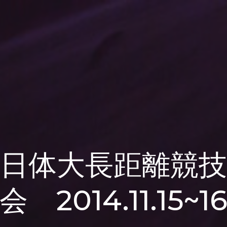
日体大長距離競技
会 2014.11.15~1