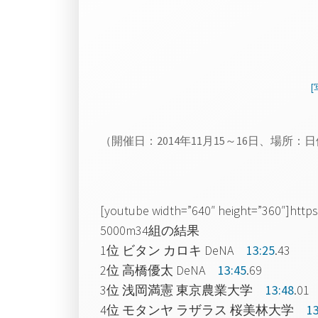
（開催日：2014年11月15～16日、場所：
[youtube width=”640″ height=”360″]ht
5000m34組の結果
1位 ビタン カロキ DeNA
13:25
.43
2位 高橋優太 DeNA
13:45
.69
3位 浅岡満憲 東京農業大学
13:48
.01
4位 モタンヤ ラザラス 桜美林大学
13