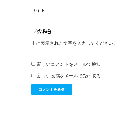
サイト
上に表示された文字を入力してください。
新しいコメントをメールで通知
新しい投稿をメールで受け取る