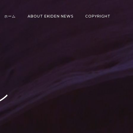
ホーム
ABOUT EKIDEN NEWS
COPYRIGHT
ン