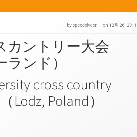
by
speedekiden
|
on
12月 26, 2011
スカントリー大会
ーランド）
ersity cross country
 （Lodz, Poland）