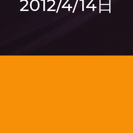
2012/4/14日