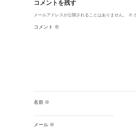
コメントを残す
メールアドレスが公開されることはありません。
※
コメント
※
名前
※
メール
※