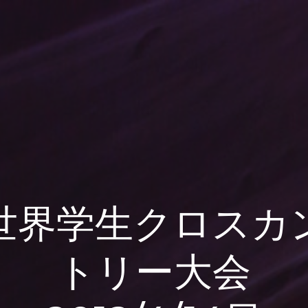
世界学生クロスカ
トリー大会