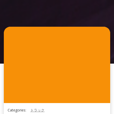
Categories:
トラック