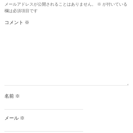
メールアドレスが公開されることはありません。
※
が付いている
欄は必須項目です
コメント
※
名前
※
メール
※