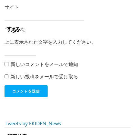
サイト
上に表示された文字を入力してください。
新しいコメントをメールで通知
新しい投稿をメールで受け取る
Tweets by EKIDEN_News