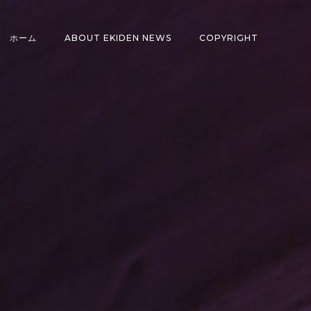
ホーム
ABOUT EKIDEN NEWS
COPYRIGHT