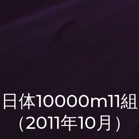
日体10000m11組
（2011年10月）