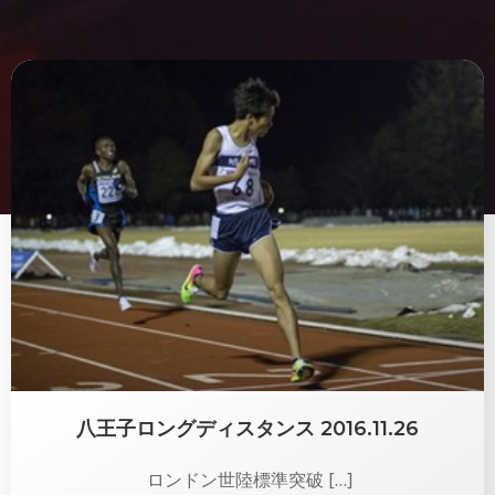
八王子ロングディスタンス 2016.11.26
ロンドン世陸標準突破 […]