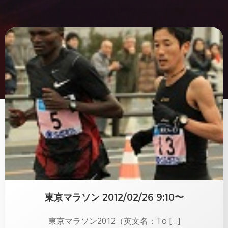
東京マラソン 2012/02/26 9:10〜
東京マラソン2012（英文名：To […]