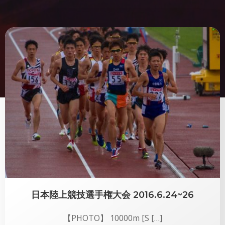
日本陸上競技選手権大会 2016.6.24~26
【PHOTO】 10000m [S […]