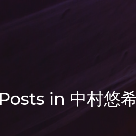
Posts in 中村悠