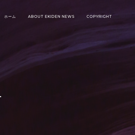
ホーム
ABOUT EKIDEN NEWS
COPYRIGHT
希