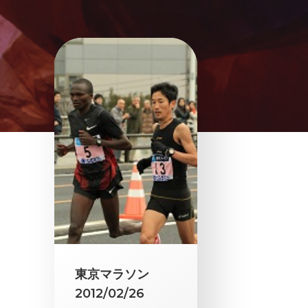
東京マラソン
2012/02/26