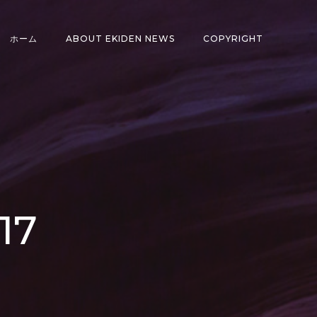
ホーム
ABOUT EKIDEN NEWS
COPYRIGHT
17