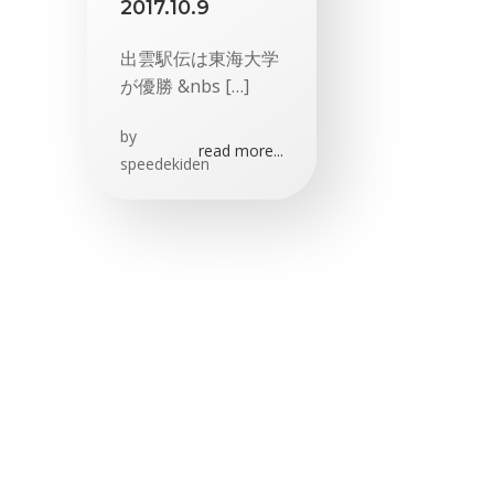
2017.10.9
出雲駅伝は東海大学
が優勝 &nbs […]
by
read more...
speedekiden