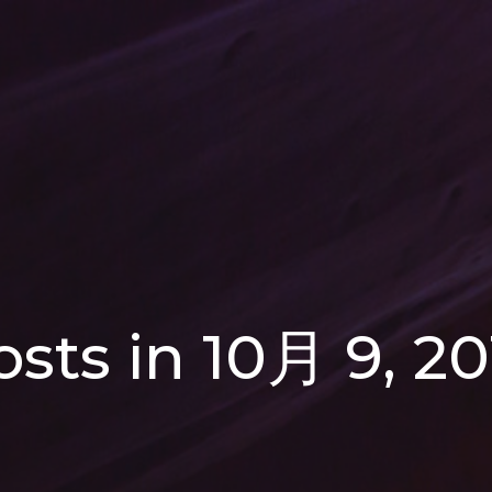
osts in 10月 9, 20