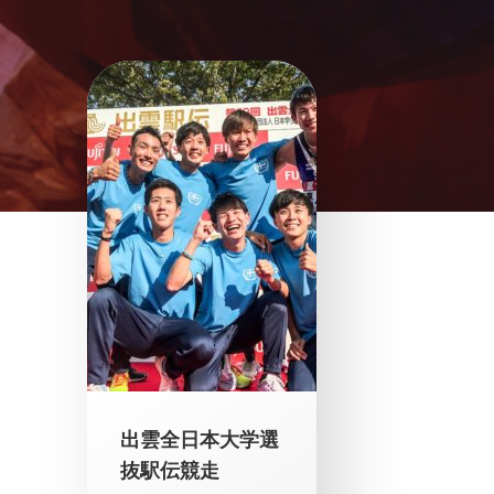
出雲全日本大学選
抜駅伝競走