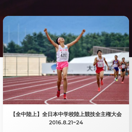
【全中陸上】全日本中学校陸上競技全主権大会
2016.8.21~24