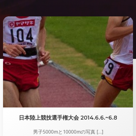
日本陸上競技選手権大会 2014.6.6.~6.8
男子5000mと10000mの写真 […]