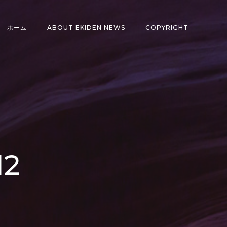
ホーム
ABOUT EKIDEN NEWS
COPYRIGHT
12