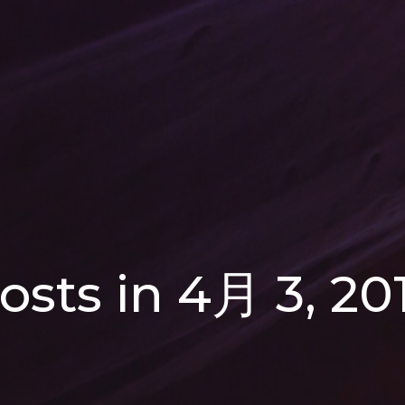
osts in 4月 3, 20