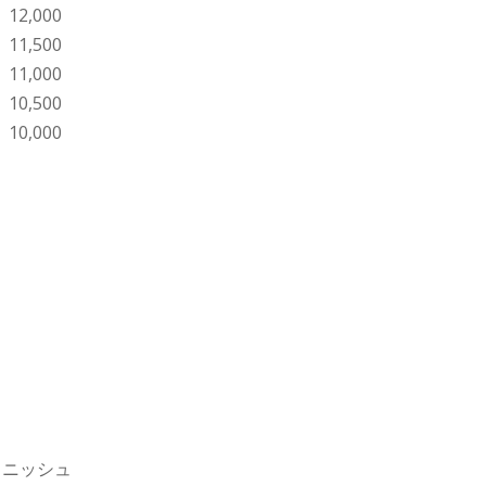
12,000
11,500
11,000
10,500
10,000
フィニッシュ