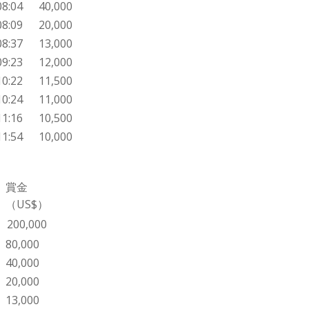
08:04
40,000
08:09
20,000
08:37
13,000
09:23
12,000
10:22
11,500
10:24
11,000
11:16
10,500
11:54
10,000
賞金
（US$）
200,000
80,000
40,000
20,000
13,000