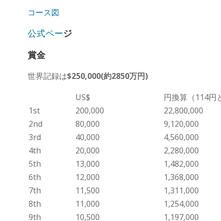
コース図
公式ペー
ジ
賞金
世界記録は
$250,000(約2850万円)
US$
円換算（114円
1st
200,000
22,800,000
2nd
80,000
9,120,000
3rd
40,000
4,560,000
4th
20,000
2,280,000
5th
13,000
1,482,000
6th
12,000
1,368,000
7th
11,500
1,311,000
8th
11,000
1,254,000
9th
10,500
1,197,000