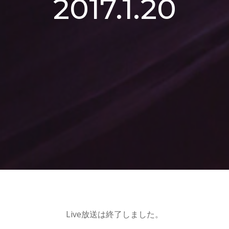
2017.1.20
Live放送は終了しました。