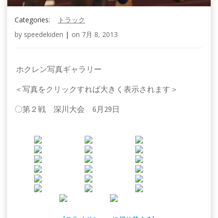
Categories:
トラック
by
speedekiden
|
on
7月 8, 2013
ホクレン写真ギャラリー
＜写真をクリックすれば大きく表示されます＞
〇第２戦 深川大会 6月29日