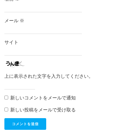
メール
※
サイト
上に表示された文字を入力してください。
新しいコメントをメールで通知
新しい投稿をメールで受け取る