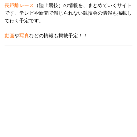
ス
長距離レース
（陸上競技）の情報を、まとめていくサイト
です。テレビや新聞で報じられない競技会の情報も掲載し
て行く予定です。
動画
や
写真
などの情報も掲載予定！！