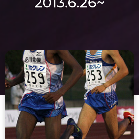
2013.6.26~